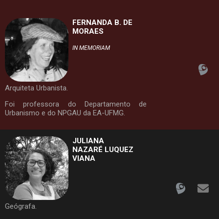
FERNANDA B. DE
MORAES
IN MEMORIAM
Arquiteta Urbanista.
Foi professora do Departamento de
Urbanismo e do NPGAU da EA-UFMG.
JULIANA
NAZARÉ LUQUEZ
VIANA
Geógrafa.