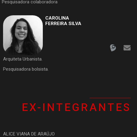
Pesquisadora colaboradora
CAROLINA
FERREIRA SILVA
Arquiteta Urbanista.
Pesquisadora bolsista.
EX-INTEGRANTES
ALICE VIANA DE ARAÚJO