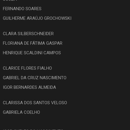
FERNANDO SOARES
GUILHERME ARAÚJO GROCHOWSKI
CLARA SILBERSCHNEIDER
FLORIANA DE FÁTIMA GASPAR
HENRIQUE SCALDINI CAMPOS
CLARICE FLORES FIALHO
GABRIEL DA CRUZ NASCIMENTO
IGOR BERNARDES ALMEIDA
CLARISSA DOS SANTOS VELOSO
GABRIELA COELHO