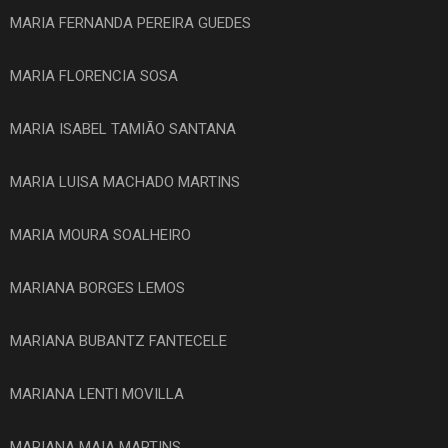
MARIA FERNANDA PEREIRA GUEDES
MARIA FLORENCIA SOSA
MARIA ISABEL TAMIÃO SANTANA
MARIA LUISA MACHADO MARTINS
MARIA MOURA SOALHEIRO
MARIANA BORGES LEMOS
MARIANA BUBANTZ FANTECELE
MARIANA LENTI MOVILLA
MARIANA MAIA MARTINS