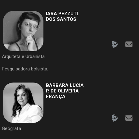
IARA PEZZUTI
DOS SANTOS
Arquiteta e Urbanista.
Pesquisadora bolsista.
BÁRBARA LÚCIA
P. DE OLIVEIRA
FRANÇA
Geógrafa.