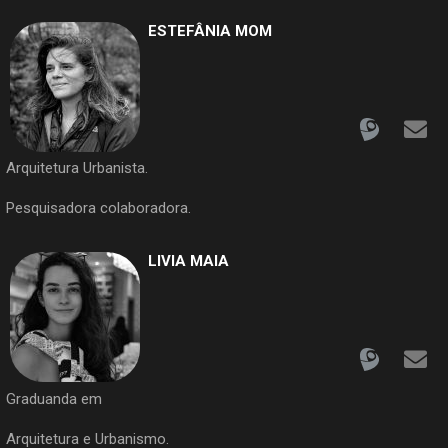
ESTEFÂNIA MOM
Arquitetura Urbanista.
Pesquisadora colaboradora.
LIVIA MAIA
Graduanda em
Arquitetura e Urbanismo.