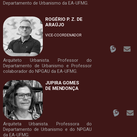
Departamento de Urbanismo da EA-UFMG.
ROGÉRIO P. Z. DE
ARAÚJO
VICE-COORDENADOR
Arquiteto Urbanista. Professor do
Departamento de Urbanismo e Professor
colaborador do NPGAU da EA-UFMG.
JUPIRA GOMES
DE MENDONÇA
Arquiteta Urbanista. Professora do
Departamento de Urbanismo e
do NPGAU
da EA-UFMG.