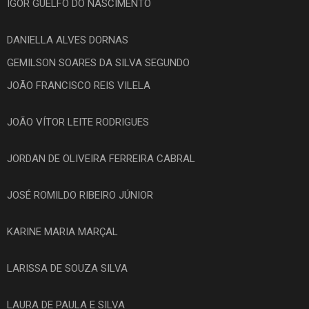
IGOR GUELFO DO NASCIMENTO
DANIELLA ALVES DORNAS
GEMILSON SOARES DA SILVA SEGUNDO
JOÃO FRANCISCO REIS VILELA
JOÃO VÍTOR LEITE RODRIGUES
JORDAN DE OLIVEIRA FERREIRA CABRAL
JOSÉ ROMILDO RIBEIRO JÚNIOR
KARINE MARIA MARÇAL
LARISSA DE SOUZA SILVA
LAURA DE PAULA E SILVA