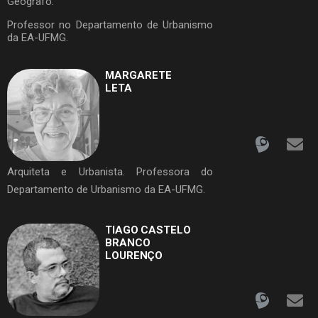
Geógrafo.
Professor no Departamento de Urbanismo
da EA-UFMG.
MARGARETE
LETA
Arquiteta e Urbanista. Professora do
Departamento de Urbanismo da EA-UFMG.
TIAGO CASTELO
BRANCO
LOURENÇO