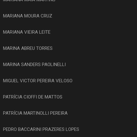
MARIANA MOURA CRUZ
MARIANA VIEIRA LEITE
MARINA ABREU TORRES
MARINA SANDERS PAOLINELLI
MIGUEL VICTOR PEREIRA VELOSO
PATRÍCIA CIOFFI DE MATTOS
PATRÍCIA MARTINOLLI PEREIRA
PEDRO BACCARINI PRAZERES LOPES