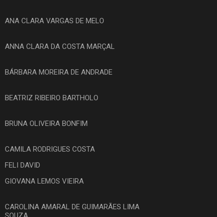
ANA CLARA VARGAS DE MELO
ANNA CLARA DA COSTA MARÇAL
BÁRBARA MOREIRA DE ANDRADE
BEATRIZ RIBEIRO BARTHOLO
BRUNA OLIVEIRA BONFIM
CAMILA RODRIGUES COSTA
FELI DAVID
GIOVANA LEMOS VIEIRA
CAROLINA AMARAL DE GUIMARÃES LIMA
SOUZA