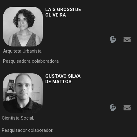
LAIS GROSSI DE
OLIVEIRA
Arquiteta Urbanista.
Pesquisadora colaboradora.
GUSTAVO SILVA
DE MATTOS
Cientista Social.
Pesquisador colaborador.