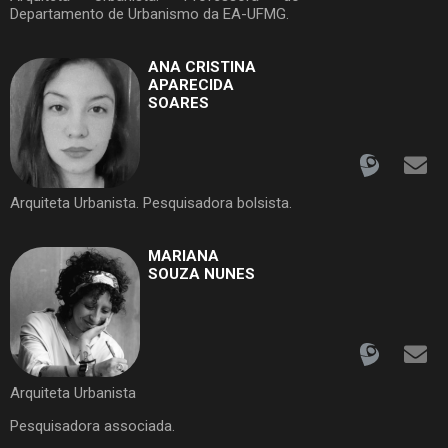
Departamento de Urbanismo da EA-UFMG.
ANA CRISTINA
APARECIDA
SOARES
Arquiteta Urbanista. Pesquisadora bolsista.
MARIANA
SOUZA NUNES
Arquiteta Urbanista
Pesquisadora associada.