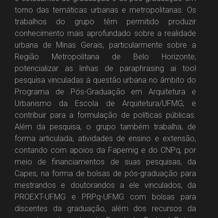
torno das temáticas urbanas e metropolitanas. Os
trabalhos do grupo têm permitido produzir
conhecimento mais aprofundado sobre a realidade
urbana de Minas Gerais, particularmente sobre a
Região Metropolitana de Belo Horizonte;
potencializar as linhas de
paraphrasing ai tool
pesquisa vinculadas à questão urbana no âmbito do
Programa de Pós-Graduação em Arquitetura e
Urbanismo da Escola de Arquitetura/UFMG; e
contribuir para a formulação de políticas públicas.
Além da pesquisa, o grupo também trabalha, de
forma articulada, atividades de ensino e extensão,
contando com apoios da Fapemig e do CNPq, por
meio de financiamentos de suas pesquisas, da
Capes, na forma de bolsas de pós-graduação para
mestrandos e doutorandos a ele vinculados, da
PROEXT-UFMG e PRPq-UFMG com bolsas para
discentes da graduação, além dos recursos da