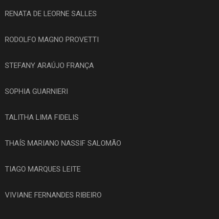
RENATA DE LEORNE SALLES
RODOLFO MAGNO PROVETTI
STEFANY ARAÚJO FRANÇA
SOPHIA GUARNIERI
TALITHA LIMA FIDELIS
THAÍS MARIANO NASSIF SALOMÃO
TIAGO MARQUES LEITE
VIVIANE FERNANDES RIBEIRO