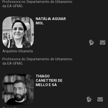
Professora no Departamento de Urbanismo
da EA-UFMG.
NATÁLIA AGUIAR
MOL
Arquiteta Urbanista.
Professora do Departamento de Urbanismo
da EA-UFMG.
THIAGO
CANETTIERI DE
MELLO E SÁ