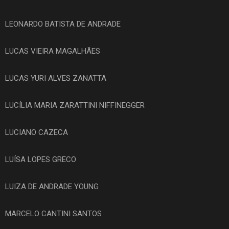
LEONARDO BATISTA DE ANDRADE
LUCAS VIEIRA MAGALHÃES
LUCAS YURI ALVES ZANATTA
LUCÍLIA MARIA ZARATTINI NIFFINEGGER
LUCIANO CAZECA
LUÍSA LOPES GRECO
LUIZA DE ANDRADE YOUNG
MARCELO CANTINI SANTOS