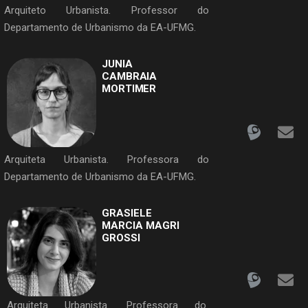
Arquiteto Urbanista. Professor do
Departamento de Urbanismo da EA-UFMG.
JUNIA
CAMBRAIA
MORTIMER
Arquiteta Urbanista. Professora do
Departamento de Urbanismo da EA-UFMG.
GRASIELE
MARCIA MAGRI
GROSSI
Arquiteta Urbanista. Professora do