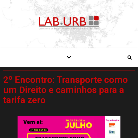
2º Encontro: Transporte como
um Direito e caminhos para a
tarifa zero