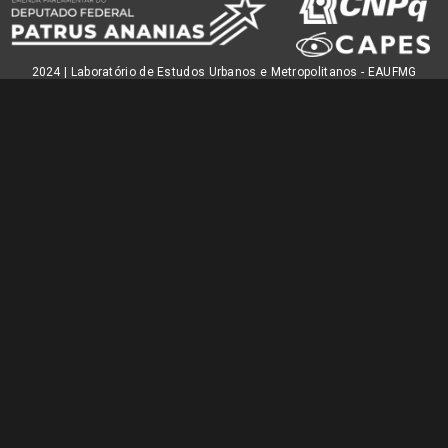
2024 | Laboratório de Estudos Urbanos e Metropolitanos - EAUFMG