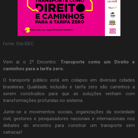
Fonte: Site IDEC
Vem aí o 2º Encontro:
Transporte como um Direito e
caminhos para a tarifa zero.
O transporte público está em colapso em diversas cidades
brasileiras. Qualidade, inclusão e tarifa zero são caminhos a
serem construídos para que as soluções venham com
transformações profundas no sistema.
Junte-se a movimentos sociais, organizações da sociedade
civil, gestores e pesquisadores nacionais e internacionais nos
debates do encontro para construir um transporte sem
catracas!